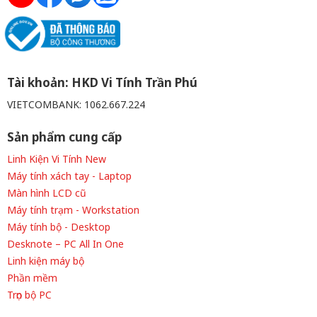
Tài khoản: HKD Vi Tính Trần Phú
VIETCOMBANK: 1062.667.224
Sản phẩm cung cấp
Linh Kiện Vi Tính New
Máy tính xách tay - Laptop
Màn hình LCD cũ
Máy tính trạm - Workstation
Máy tính bộ - Desktop
Desknote – PC All In One
Linh kiện máy bộ
Phần mềm
Trọn bộ PC