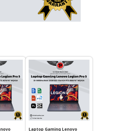
enovo
Laptop Gaming Lenovo