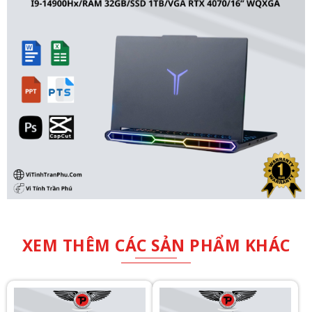
XEM THÊM CÁC SẢN PHẨM KHÁC