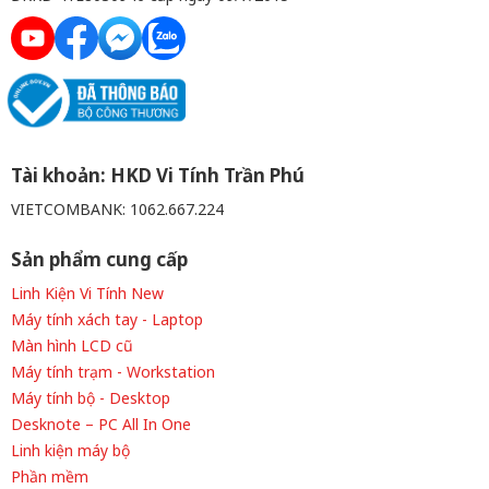
Tài khoản: HKD Vi Tính Trần Phú
VIETCOMBANK: 1062.667.224
Sản phẩm cung cấp
Linh Kiện Vi Tính New
Máy tính xách tay - Laptop
Màn hình LCD cũ
Máy tính trạm - Workstation
Máy tính bộ - Desktop
Desknote – PC All In One
Linh kiện máy bộ
Phần mềm