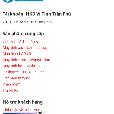
Tài khoản: HKD Vi Tính Trần Phú
VIETCOMBANK: 1062.667.224
Sản phẩm cung cấp
Linh Kiện Vi Tính New
Máy tính xách tay - Laptop
Màn hình LCD cũ
Máy tính trạm - Workstation
Máy tính bộ - Desktop
Desknote – PC All In One
Linh kiện máy bộ
Phần mềm
Trọn bộ PC
Hỗ trợ khách hàng
Giới thiệu về Trần Phú
✖