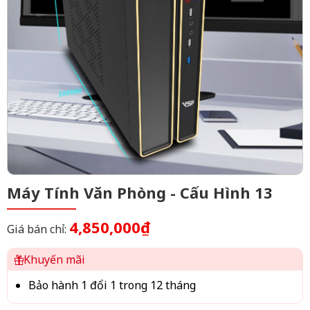
Máy Tính Văn Phòng - Cấu Hình 13
4,850,000₫
Giá bán chỉ:
Khuyến mãi
Bảo hành 1 đổi 1 trong 12 tháng