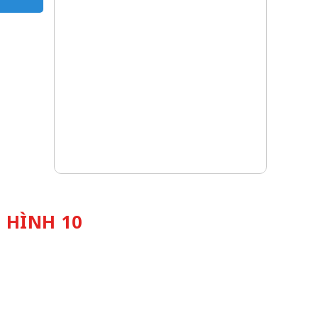
 HÌNH 10