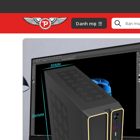
Danh mục