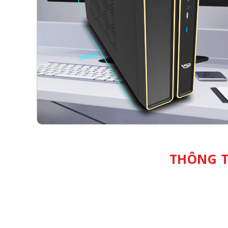
THÔNG T