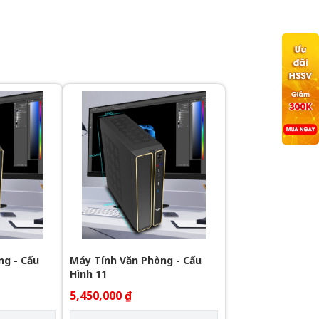
ng - Cấu
Máy Tính Văn Phòng - Cấu
Hình 11
5,450,000 ₫