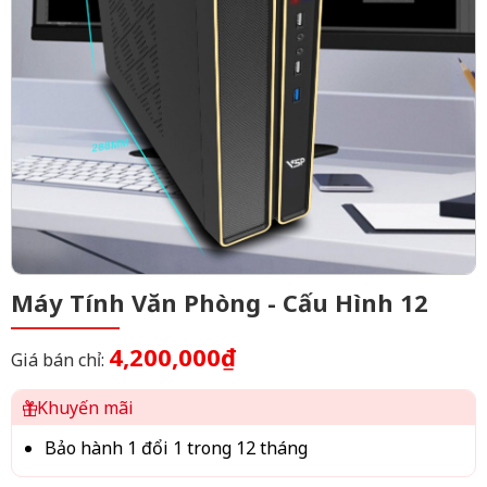
Máy Tính Văn Phòng - Cấu Hình 12
4,200,000₫
Giá bán chỉ:
Khuyến mãi
Bảo hành 1 đổi 1 trong 12 tháng