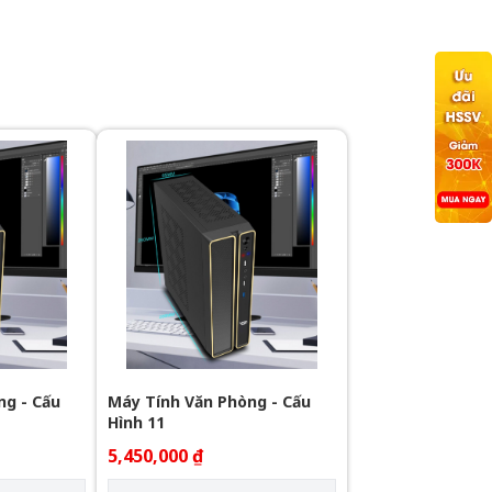
ng - Cấu
Máy Tính Văn Phòng - Cấu
Hình 11
5,450,000 ₫