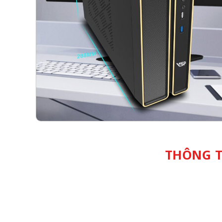
THÔNG T