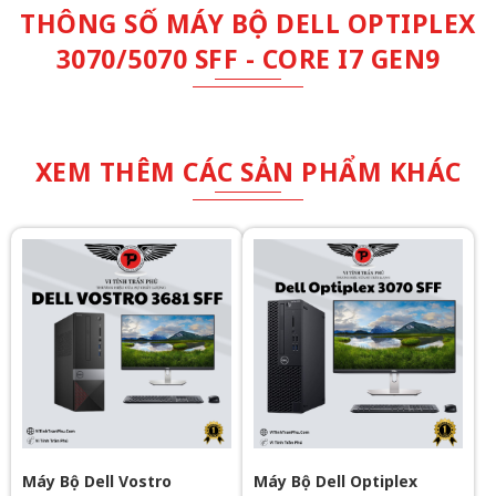
THÔNG SỐ MÁY BỘ DELL OPTIPLEX
3070/5070 SFF - CORE I7 GEN9
XEM THÊM CÁC SẢN PHẨM KHÁC
Máy Bộ Dell Vostro
Máy Bộ Dell Optiplex