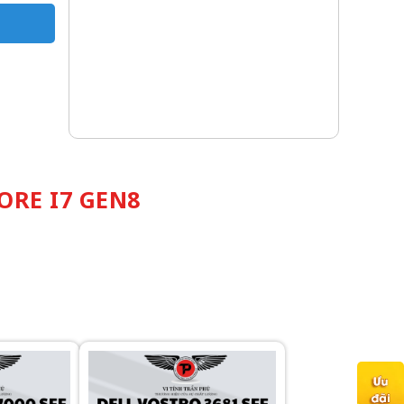
ORE I7 GEN8