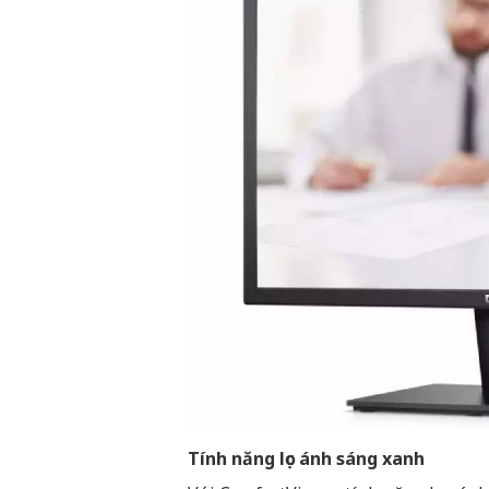
Tính năng lọc ánh sáng xanh