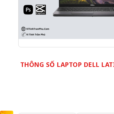
THÔNG SỐ LAPTOP DELL LATI