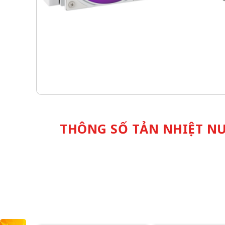
THÔNG SỐ TẢN NHIỆT NƯ