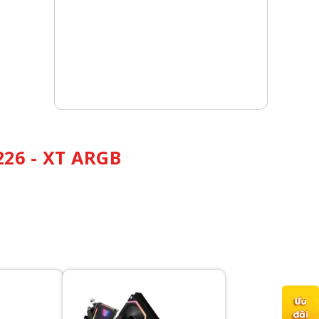
26 - XT ARGB