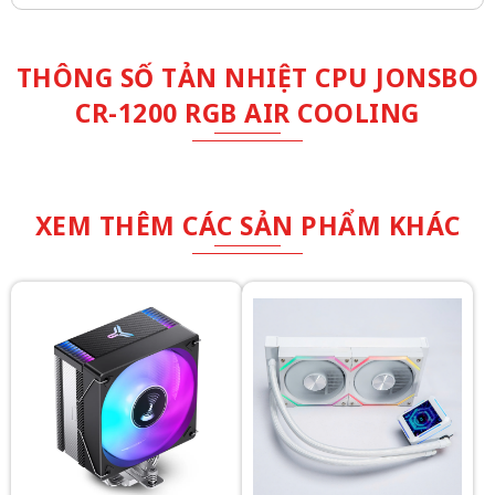
THÔNG SỐ TẢN NHIỆT CPU JONSBO
CR-1200 RGB AIR COOLING
XEM THÊM CÁC SẢN PHẨM KHÁC