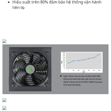
Hiệu suất trên 80% đảm bảo hệ thống vận hành
liên tục