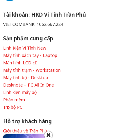
Tài khoản: HKD Vi Tính Trần Phú
VIETCOMBANK: 1062.667.224
Sản phẩm cung cấp
Linh Kiện Vi Tính New
Máy tính xách tay - Laptop
Màn hình LCD cũ
Máy tính trạm - Workstation
Máy tính bộ - Desktop
Desknote – PC All In One
Linh kiện máy bộ
Phần mềm
Trọn bộ PC
Hỗ trợ khách hàng
Giới thiệu về Trần Phú
✖