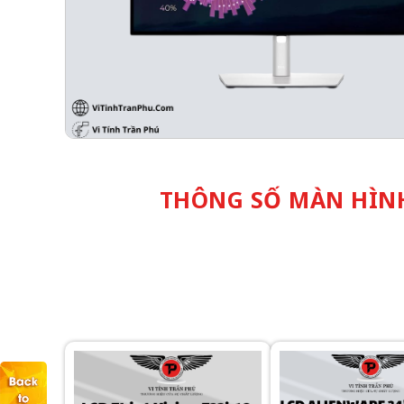
THÔNG SỐ MÀN HÌNH 