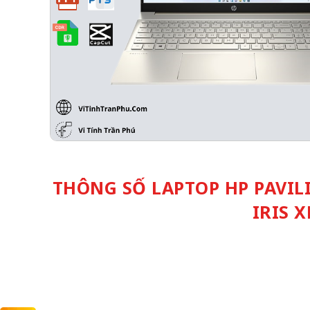
THÔNG SỐ LAPTOP HP PAVILIO
IRIS 