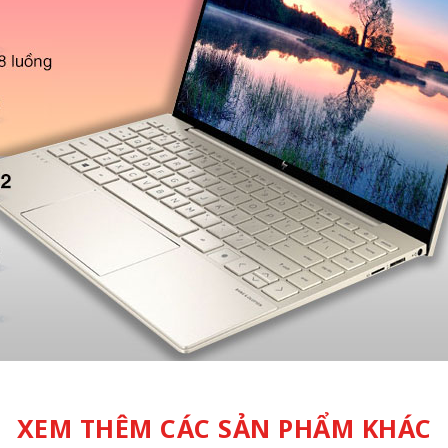
XEM THÊM CÁC SẢN PHẨM KHÁC