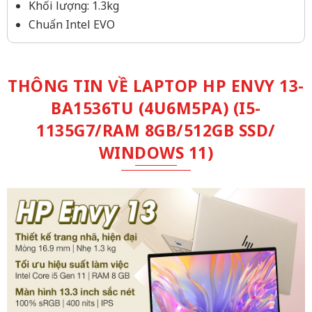
Khối lượng: 1.3kg
Chuẩn Intel EVO
THÔNG TIN VỀ LAPTOP HP ENVY 13-
BA1536TU (4U6M5PA) (I5-
1135G7/RAM 8GB/512GB SSD/
WINDOWS 11)