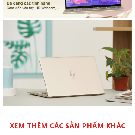
XEM THÊM CÁC SẢN PHẨM KHÁC