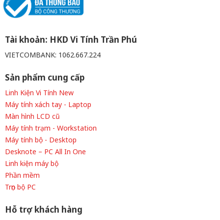
Tài khoản: HKD Vi Tính Trần Phú
VIETCOMBANK: 1062.667.224
Sản phẩm cung cấp
Linh Kiện Vi Tính New
Máy tính xách tay - Laptop
Màn hình LCD cũ
Máy tính trạm - Workstation
Máy tính bộ - Desktop
Desknote – PC All In One
Linh kiện máy bộ
Phần mềm
Trọn bộ PC
Hỗ trợ khách hàng