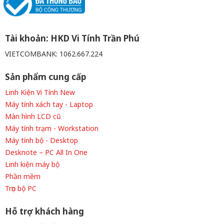
Tài khoản: HKD Vi Tính Trần Phú
VIETCOMBANK: 1062.667.224
Sản phẩm cung cấp
Linh Kiện Vi Tính New
Máy tính xách tay - Laptop
Màn hình LCD cũ
Máy tính trạm - Workstation
Máy tính bộ - Desktop
Desknote – PC All In One
Linh kiện máy bộ
Phần mềm
Trọn bộ PC
Hỗ trợ khách hàng