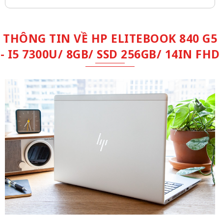
THÔNG TIN VỀ HP ELITEBOOK 840 G5
- I5 7300U/ 8GB/ SSD 256GB/ 14IN FHD