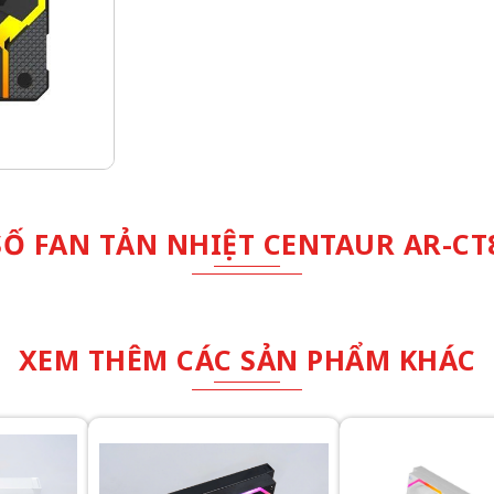
Ố FAN TẢN NHIỆT CENTAUR AR-CT
XEM THÊM CÁC SẢN PHẨM KHÁC