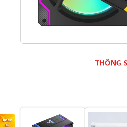
THÔNG S