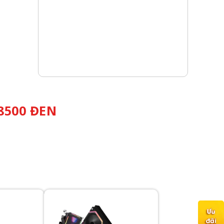
8500 ĐEN