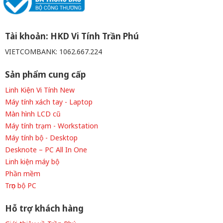
Tài khoản: HKD Vi Tính Trần Phú
VIETCOMBANK: 1062.667.224
Sản phẩm cung cấp
Linh Kiện Vi Tính New
Máy tính xách tay - Laptop
Màn hình LCD cũ
Máy tính trạm - Workstation
Máy tính bộ - Desktop
Desknote – PC All In One
Linh kiện máy bộ
Phần mềm
Trọn bộ PC
Hỗ trợ khách hàng