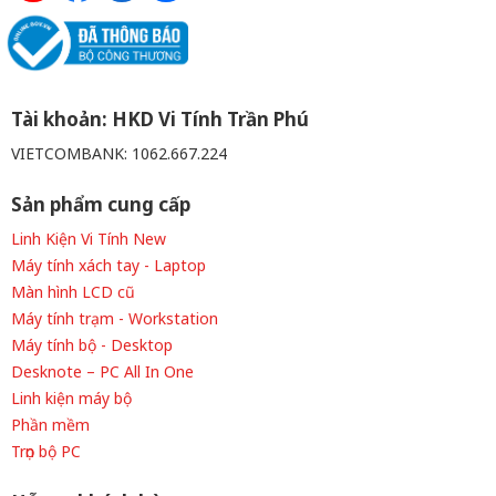
Tài khoản: HKD Vi Tính Trần Phú
VIETCOMBANK: 1062.667.224
Sản phẩm cung cấp
Linh Kiện Vi Tính New
Máy tính xách tay - Laptop
Màn hình LCD cũ
Máy tính trạm - Workstation
Máy tính bộ - Desktop
Desknote – PC All In One
Linh kiện máy bộ
Phần mềm
Trọn bộ PC