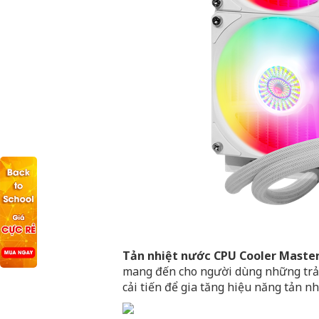
Tản nhiệt nước CPU Cooler Maste
mang đến cho người dùng những trải
cải tiến để gia tăng hiệu năng tản n