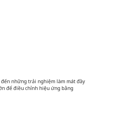
 đến những trải nghiệm làm mát đầy
ớn để điều chỉnh hiệu ứng bằng