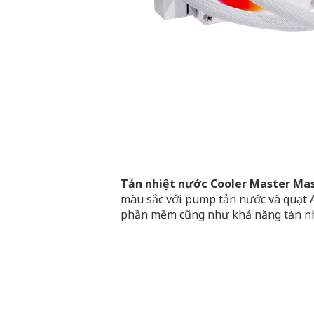
Tản nhiệt nước Cooler Master Ma
màu sắc với pump tản nước và quạt A
phần mềm cũng như khả năng tản nh