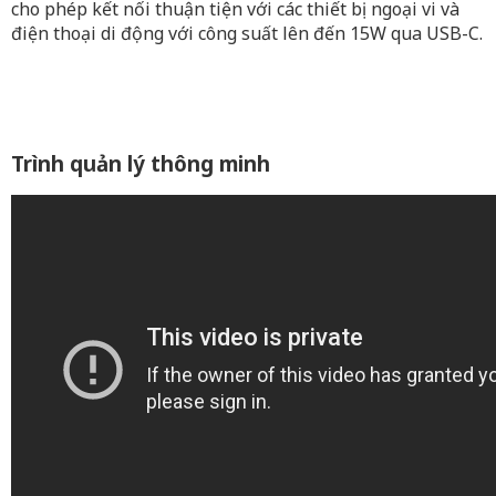
cho phép kết nối thuận tiện với các thiết bị ngoại vi và
điện thoại di động với công suất lên đến 15W qua USB-C.
Trình quản lý thông minh