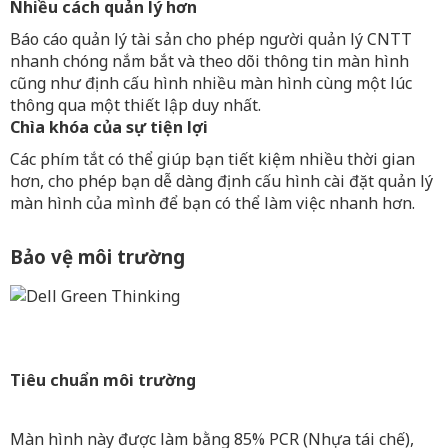
Nhiều cách quản lý hơn
Báo cáo quản lý tài sản cho phép người quản lý CNTT
nhanh chóng nắm bắt và theo dõi thông tin màn hình
cũng như định cấu hình nhiều màn hình cùng một lúc
thông qua một thiết lập duy nhất.
Chìa khóa của sự tiện lợi
Các phím tắt có thể giúp bạn tiết kiệm nhiều thời gian
hơn, cho phép bạn dễ dàng định cấu hình cài đặt quản lý
màn hình của mình để bạn có thể làm việc nhanh hơn.
Bảo vệ môi trường
Tiêu chuẩn môi trường
Màn hình này được làm bằng 85% PCR (Nhựa tái chế),