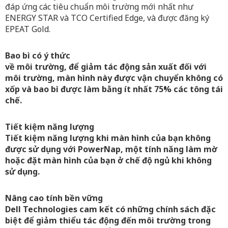
đáp ứng các tiêu chuẩn môi trường mới nhất như
ENERGY STAR và TCO Certified Edge, và được đăng ký
EPEAT Gold.
Bao bì có ý thức
về môi trường, để giảm tác động sản xuất đối với
môi trường, màn hình này được vận chuyển không có
xốp và bao bì được làm bằng ít nhất 75% các tông tái
chế.
Tiết kiệm năng lượng
Tiết kiệm năng lượng khi màn hình của bạn không
được sử dụng với PowerNap, một tính năng làm mờ
hoặc đặt màn hình của bạn ở chế độ ngủ khi không
sử dụng.
Nâng cao tính bền vững
Dell Technologies cam kết có những chính sách đặc
biệt để giảm thiểu tác động đến môi trường trong