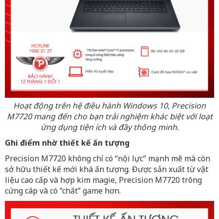
Hoạt động trên hệ điều hành Windows 10, Precision
M7720 mang đến cho bạn trải nghiệm khác biệt với loạt
ứng dụng tiện ích và đầy thông minh.
Ghi điểm nhờ thiết kế ấn tượng
Precision M7720 không chỉ có “nội lực” mạnh mẽ mà còn
sở hữu thiết kế mới khá ấn tượng. Được sản xuất từ vật
liệu cao cấp và hợp kim magie, Precision M7720 trông
cứng cáp và có “chất” game hơn.