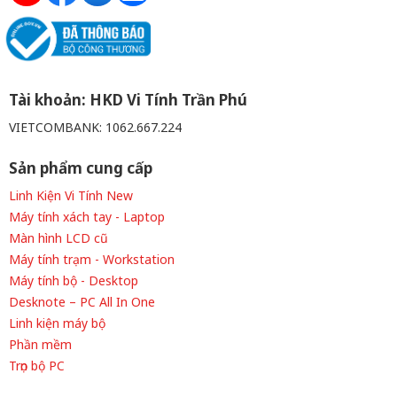
Tài khoản: HKD Vi Tính Trần Phú
VIETCOMBANK: 1062.667.224
Sản phẩm cung cấp
Linh Kiện Vi Tính New
Máy tính xách tay - Laptop
Màn hình LCD cũ
Máy tính trạm - Workstation
Máy tính bộ - Desktop
Desknote – PC All In One
Linh kiện máy bộ
Phần mềm
Trọn bộ PC