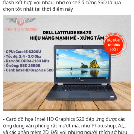
flash kết hợp với nhau, nhờ cơ chế ổ cứng SSD là lựa
chọn tốt nhất tại thời điểm này.
- Card đồ họa Intel HD Graphics 520 đáp ứng được các
ứng dụng văn phòng rất mượt mà, như Photoshop, AI,..
và các phần mềm 2D. Đối với những người thích sở hữu